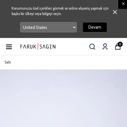
Konumunuza özel içerikleri görmek ve online alışveriş yapmak için
başka bir ülkeyi veya bölgeyi seçin.
Devam
0
Sale