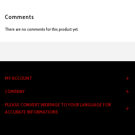
Comments
There are no comments for this product yet.
MY ACCOUNT
COMPANY
PLEASE CONVERT WEBPAGE TO YOUR LANGUAGE FOR
ACCURATE INFORMATIONS