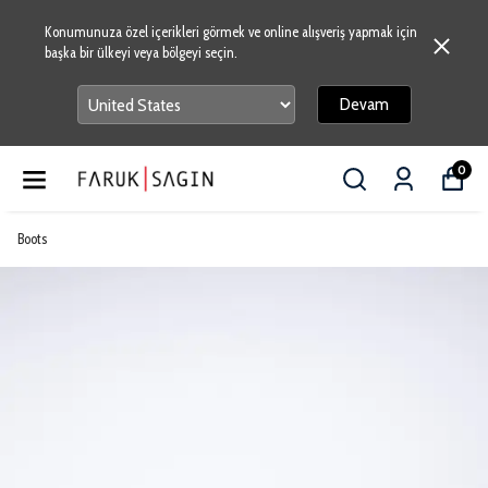
Konumunuza özel içerikleri görmek ve online alışveriş yapmak için
başka bir ülkeyi veya bölgeyi seçin.
Devam
0
Boots