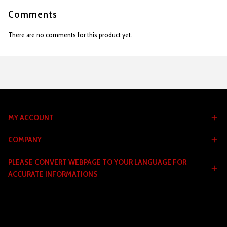
Comments
There are no comments for this product yet.
MY ACCOUNT
COMPANY
PLEASE CONVERT WEBPAGE TO YOUR LANGUAGE FOR
ACCURATE INFORMATIONS