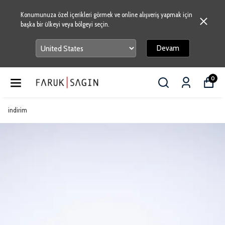
Konumunuza özel içerikleri görmek ve online alışveriş yapmak için
başka bir ülkeyi veya bölgeyi seçin.
Devam
0
indirim