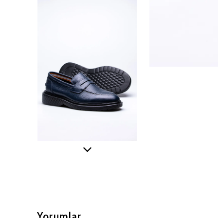
Yorumlar