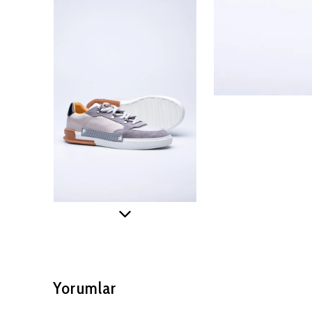
Yorumlar