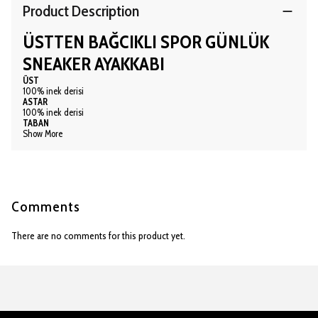
Product Description
ÜSTTEN BAĞCIKLI SPOR GÜNLÜK
SNEAKER AYAKKABI
ÜST
100% inek derisi
ASTAR
100% inek derisi
TABAN
Show More
Comments
There are no comments for this product yet.