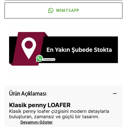
WHATSAPP
Ürün Açıklaması
Klasik penny LOAFER
Klasik penny loafer çizgisini modern detaylarla
buluşturan, zamansız ve güçlü bir tasarım.
Devamını Göster