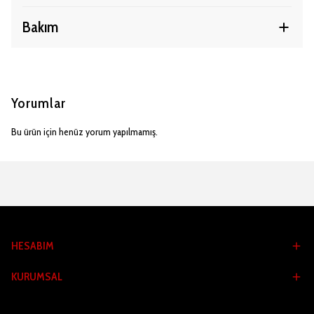
Bakım
Yorumlar
Bu ürün için henüz yorum yapılmamış.
HESABIM
KURUMSAL