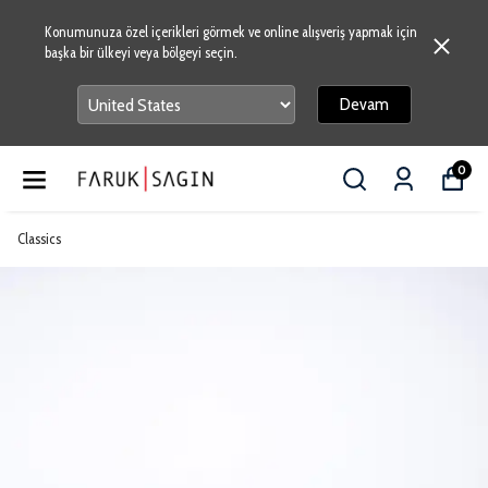
Konumunuza özel içerikleri görmek ve online alışveriş yapmak için
başka bir ülkeyi veya bölgeyi seçin.
Devam
0
Classics