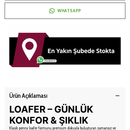
WHATSAPP
Ürün Açıklaması
LOAFER – GÜNLÜK
KONFOR & ŞIKLIK
Klasik penny loafer formunu premium dokuyla buluşturan zamansız ve