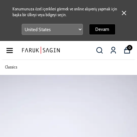
Konumunuza özel içerikleri görmek ve online alışveriş yapmak için
başka bir ülkeyi veya bölgeyi seçin.
Devam
0
Classics