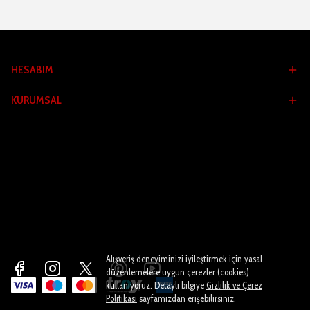
HESABIM
KURUMSAL
Alışveriş deneyiminizi iyileştirmek için yasal
düzenlemelere uygun çerezler (cookies)
kullanıyoruz. Detaylı bilgiye
Gizlilik ve Çerez
Politikası
sayfamızdan erişebilirsiniz.