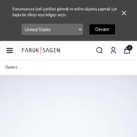
Konumunuza özel içerikleri görmek ve online alışveriş yapmak için
başka bir ülkeyi veya bölgeyi seçin.
Devam
0
Classics