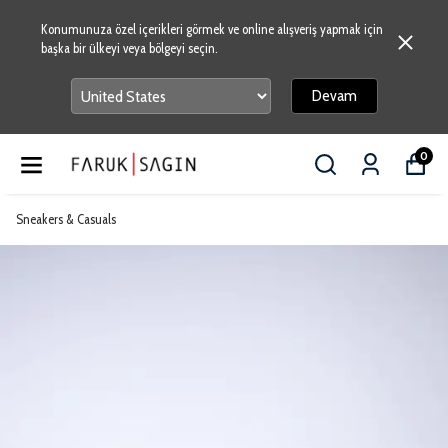
Konumunuza özel içerikleri görmek ve online alışveriş yapmak için
başka bir ülkeyi veya bölgeyi seçin.
Devam
0
Sneakers & Casuals