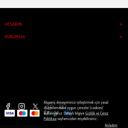
HESABIM
KURUMSAL
Alışveriş deneyiminizi iyileştirmek için yasal
düzenlemelere uygun çerezler (cookies)
kullanıyoruz. Detaylı bilgiye
Gizlilik ve Çerez
Politikası
sayfamızdan erişebilirsiniz.
Anladım