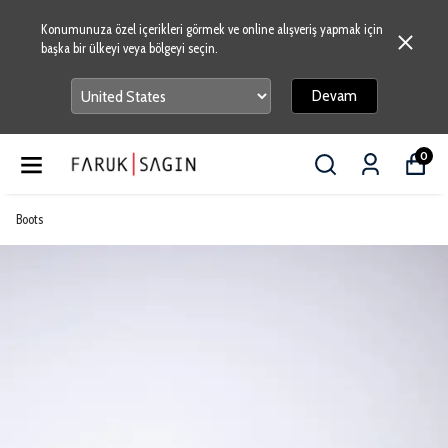
Konumunuza özel içerikleri görmek ve online alışveriş yapmak için
başka bir ülkeyi veya bölgeyi seçin.
Devam
0
Boots