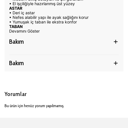
• El işçiliğiyle hazırlanmış üst yüzey
ASTAR
• Deri iç astar
• Nefes alabilir yapı ile ayak sağlığını korur
• Yumuşak iç taban ile ekstra konfor
TABAN
Devamını Göster
Bakım
Bakım
Yorumlar
Bu ürün için henüz yorum yapılmamış.