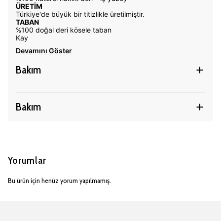
ÜRETİM
Türkiye'de büyük bir titizlikle üretilmiştir.
TABAN
%100 doğal deri kösele taban
Kay
Devamını Göster
Bakım
Bakım
Yorumlar
Bu ürün için henüz yorum yapılmamış.