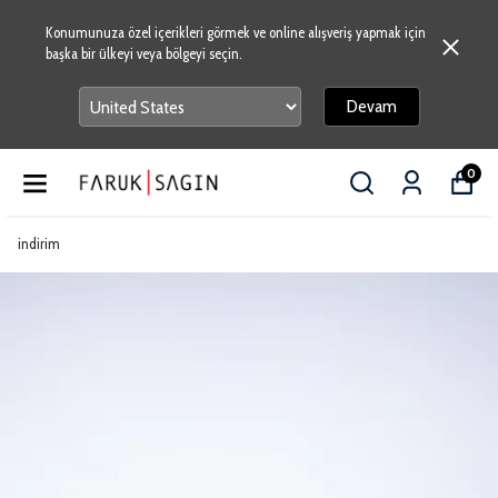
Konumunuza özel içerikleri görmek ve online alışveriş yapmak için
başka bir ülkeyi veya bölgeyi seçin.
Devam
0
indirim