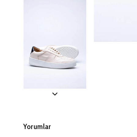
Yorumlar