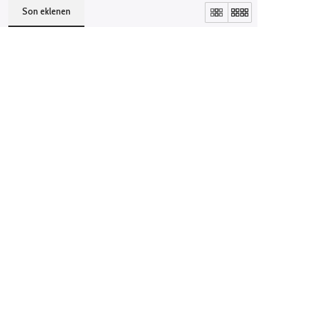
Son eklenen